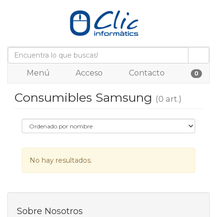
Menú
Acceso
Contacto
0
Consumibles Samsung
(0 art.)
No hay resultados.
Sobre Nosotros