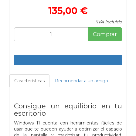
135,00 €
*IVA Incluido
Comprar
Características
Recomendar a un amigo
Consigue un equilibrio en tu
escritorio
Windows 11 cuenta con herramientas fáciles de
usar que te pueden ayudar a optimizar el espacio
de la pantalla y maximizar tu productividad.