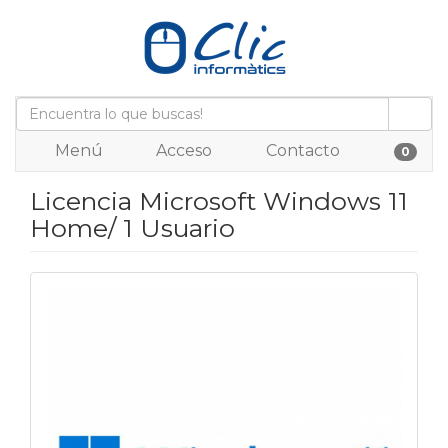
Menú
Acceso
Contacto
0
Licencia Microsoft Windows 11
Home/ 1 Usuario