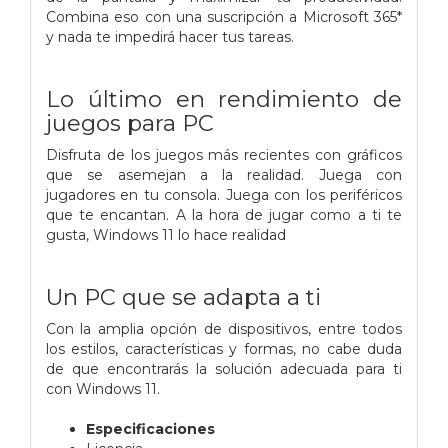
Combina eso con una suscripción a Microsoft 365*
y nada te impedirá hacer tus tareas.
Lo último en rendimiento de
juegos para PC
Disfruta de los juegos más recientes con gráficos
que se asemejan a la realidad. Juega con
jugadores en tu consola. Juega con los periféricos
que te encantan. A la hora de jugar como a ti te
gusta, Windows 11 lo hace realidad
Un PC que se adapta a ti
Con la amplia opción de dispositivos, entre todos
los estilos, características y formas, no cabe duda
de que encontrarás la solución adecuada para ti
con Windows 11.
Especificaciones