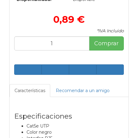
0,89 €
*IVA Incluido
Comprar
Características
Recomendar a un amigo
Especificaciones
Cat5e UTP
Color negro