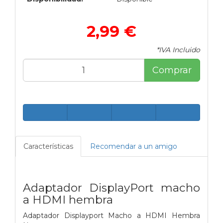
2,99 €
*IVA Incluido
Comprar
Características
Recomendar a un amigo
Adaptador DisplayPort macho
a HDMI hembra
Adaptador Displayport Macho a HDMI Hembra