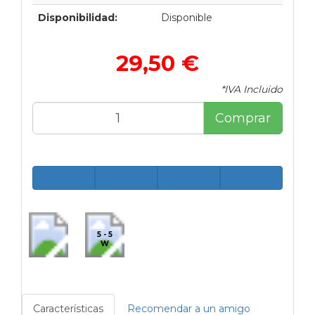
Disponibilidad:
Disponible
29,50 €
*IVA Incluido
Comprar
5 - 5
W
Características
Recomendar a un amigo