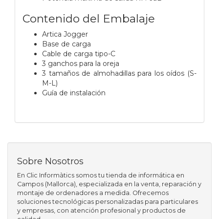
Contenido del Embalaje
Artica Jogger
Base de carga
Cable de carga tipo-C
3 ganchos para la oreja
3 tamaños de almohadillas para los oídos (S-
M-L)
Guía de instalación
Sobre Nosotros
En Clic Informàtics somos tu tienda de informática en
Campos (Mallorca), especializada en la venta, reparación y
montaje de ordenadores a medida. Ofrecemos
soluciones tecnológicas personalizadas para particulares
y empresas, con atención profesional y productos de