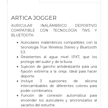
ARTICA JOGGER
AURICULAR INALÁMBRICO DEPORTIVO
COMPATIBLE CON TECNOLOGÍA TWS Y
BLUETOOTH.
Auriculares inalámbricos compatibles con la
tecnología True Wireless Stereo y Bluetooth
5.3.
Resistentes al agua nivel IPX7, que los
protege del sudor y de la lluvia.
Sujeción de gancho antideslizante para una
fijación extrema a la oreja. Ideal para hacer
deporte.
Incluye 3 sujeciones de silicona
intercambiables de diferentes colores para
poder combinarlos.
Función de conexión automática para
encender los auriculares y sincronizarlos al
sacarlos del estuche.