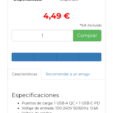
4,49 €
*IVA Incluido
Comprar
Características
Recomendar a un amigo
Especificaciones
Puertos de carga: 1 USB-A QC + 1 USB-C PD
Voltaje de entrada: 100-240V 50/60Hz. 0.6A