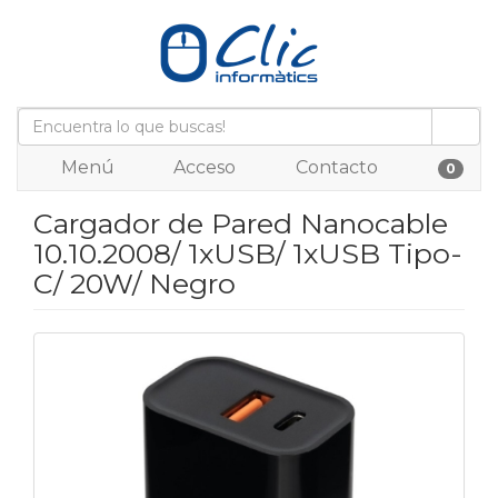
Menú
Acceso
Contacto
0
Cargador de Pared Nanocable
10.10.2008/ 1xUSB/ 1xUSB Tipo-
C/ 20W/ Negro