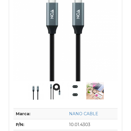
Marca:
NANO CABLE
P/N:
10.01.4303