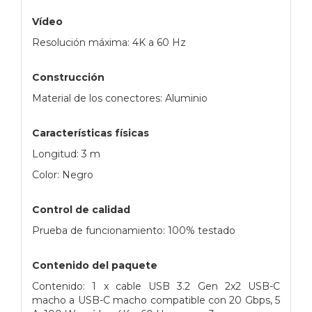
Vídeo
Resolución máxima: 4K a 60 Hz
Construcción
Material de los conectores: Aluminio
Características físicas
Longitud: 3 m
Color: Negro
Control de calidad
Prueba de funcionamiento: 100% testado
Contenido del paquete
Contenido: 1 x cable USB 3.2 Gen 2x2 USB-C
macho a USB-C macho compatible con 20 Gbps, 5