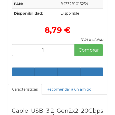
EAN:
8433281013254
Disponibilidad:
Disponible
8,79 €
*IVA Incluido
Comprar
Características
Recomendar a un amigo
Cable USB 3.2 Gen2x2 20Gbps