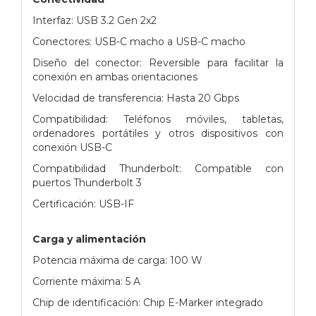
Interfaz: USB 3.2 Gen 2x2
Conectores: USB-C macho a USB-C macho
Diseño del conector: Reversible para facilitar la
conexión en ambas orientaciones
Velocidad de transferencia: Hasta 20 Gbps
Compatibilidad: Teléfonos móviles, tabletas,
ordenadores portátiles y otros dispositivos con
conexión USB-C
Compatibilidad Thunderbolt: Compatible con
puertos Thunderbolt 3
Certificación: USB-IF
Carga y alimentación
Potencia máxima de carga: 100 W
Corriente máxima: 5 A
Chip de identificación: Chip E-Marker integrado