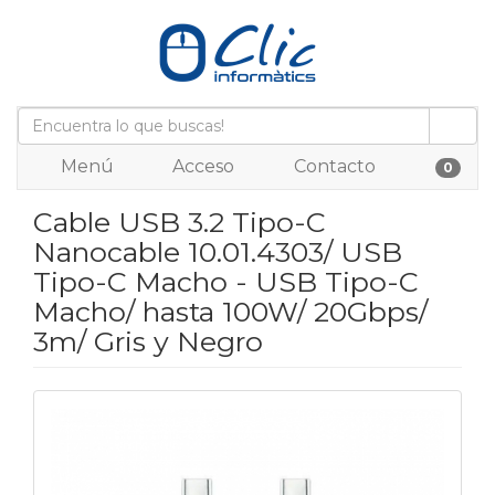
Menú
Acceso
Contacto
0
Cable USB 3.2 Tipo-C
Nanocable 10.01.4303/ USB
Tipo-C Macho - USB Tipo-C
Macho/ hasta 100W/ 20Gbps/
3m/ Gris y Negro