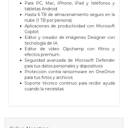
Para PC, Mac, iPhone, iPad y teléfonos y
tabletas Android
Hasta 6 TB de almacenamiento seguro en la
nube (1 TB por persona)
Aplicaciones de productividad con Microsoft
Copilot
Editor y creador de imágenes Designer con
tecnología de IA
Editor de vídeo Clipchamp con filtros y
efectos premium
Seguridad avanzada de Microsoft Defender
para tus datos personales y dispositivos
Protección contra ransomware en OneDrive
para tus fotos y archivos
Soporte técnico continuo para recibir ayuda
cuando la necesitas