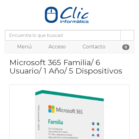
Menú
Acceso
Contacto
0
Microsoft 365 Familia/ 6
Usuario/ 1 Año/ 5 Dispositivos