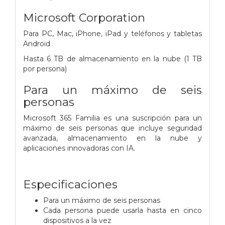
Microsoft Corporation
Para PC, Mac, iPhone, iPad y teléfonos y tabletas
Android
Hasta 6 TB de almacenamiento en la nube (1 TB
por persona)
Para un máximo de seis
personas
Microsoft 365 Familia es una suscripción para un
máximo de seis personas que incluye seguridad
avanzada, almacenamiento en la nube y
aplicaciones innovadoras con IA.
Especificaciones
Para un máximo de seis personas
Cada persona puede usarla hasta en cinco
dispositivos a la vez