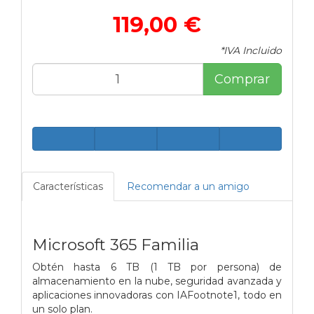
119,00 €
*IVA Incluido
Comprar
Características
Recomendar a un amigo
Microsoft 365 Familia
Obtén hasta 6 TB (1 TB por persona) de
almacenamiento en la nube, seguridad avanzada y
aplicaciones innovadoras con IAFootnote1, todo en
un solo plan.