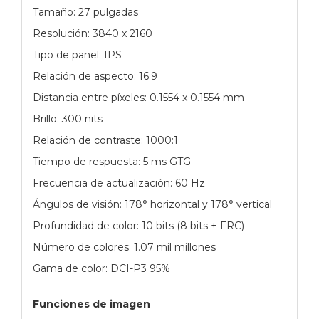
Tamaño: 27 pulgadas
Resolución: 3840 x 2160
Tipo de panel: IPS
Relación de aspecto: 16:9
Distancia entre píxeles: 0.1554 x 0.1554 mm
Brillo: 300 nits
Relación de contraste: 1000:1
Tiempo de respuesta: 5 ms GTG
Frecuencia de actualización: 60 Hz
Ángulos de visión: 178° horizontal y 178° vertical
Profundidad de color: 10 bits (8 bits + FRC)
Número de colores: 1.07 mil millones
Gama de color: DCI-P3 95%
Funciones de imagen