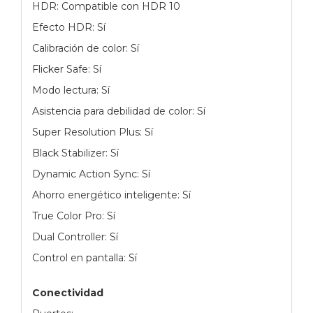
HDR: Compatible con HDR 10
Efecto HDR: Sí
Calibración de color: Sí
Flicker Safe: Sí
Modo lectura: Sí
Asistencia para debilidad de color: Sí
Super Resolution Plus: Sí
Black Stabilizer: Sí
Dynamic Action Sync: Sí
Ahorro energético inteligente: Sí
True Color Pro: Sí
Dual Controller: Sí
Control en pantalla: Sí
Conectividad