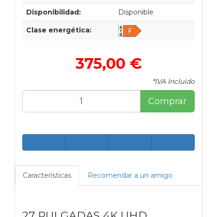
Disponibilidad:
Disponible
Clase energética:
375,00 €
*IVA Incluido
Comprar
Características
Recomendar a un amigo
27 PULGADAS 4K UHD