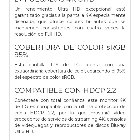
Un rendimiento Ultra HD excepcional está
garantizado gracias a la pantalla 4K especialmente
diseñada, que ofrece colores brillantes que se
mantienen consistentes con cuatro veces la
resolución de Full HD.
COBERTURA DE COLOR sRGB
95%
Esta pantalla IPS de LG cuenta con una
extraordinaria cobertura de color, abarcando el 95%
del espectro de color sRGB.
COMPATIBLE CON HDCP 2.2
Conéctese con total confianza: este monitor 4K
de LG es compatible con la última protección de
copia HDCP 2.2, por lo que mostrará vídeo
procedente de servicios de streaming 4K, consolas
de videojuegos y reproductores de discos Blu-ray
Ultra HD.