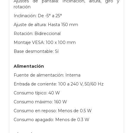
Ajustes de pantalla: Inclinación, altura, giro y
rotación
Inclinación: De -5° a 25°
Ajuste de altura: Hasta 150 mm
Rotación: Bidireccional
Montaje VESA: 100 x 100 mm
Base desmontable: Sí
Alimentación
Fuente de alimentación: Interna
Entrada de corriente: 100 a 240 V, 50/60 Hz
Consumo típico: 40 W
Consumo máximo: 160 W
Consumo en reposo: Menos de 0.5 W
Consumo apagado: Menos de 0.3 W