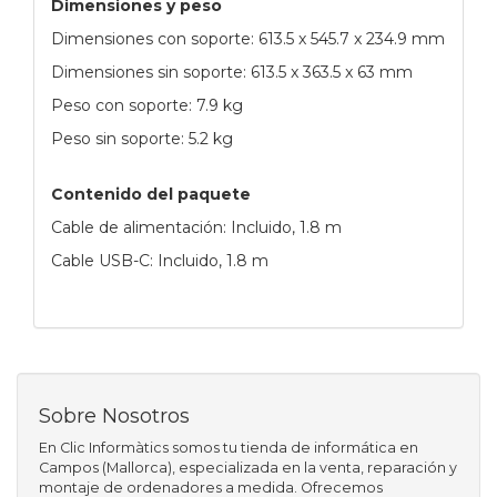
Dimensiones y peso
Dimensiones con soporte: 613.5 x 545.7 x 234.9 mm
Dimensiones sin soporte: 613.5 x 363.5 x 63 mm
Peso con soporte: 7.9 kg
Peso sin soporte: 5.2 kg
Contenido del paquete
Cable de alimentación: Incluido, 1.8 m
Cable USB-C: Incluido, 1.8 m
Sobre Nosotros
En Clic Informàtics somos tu tienda de informática en
Campos (Mallorca), especializada en la venta, reparación y
montaje de ordenadores a medida. Ofrecemos