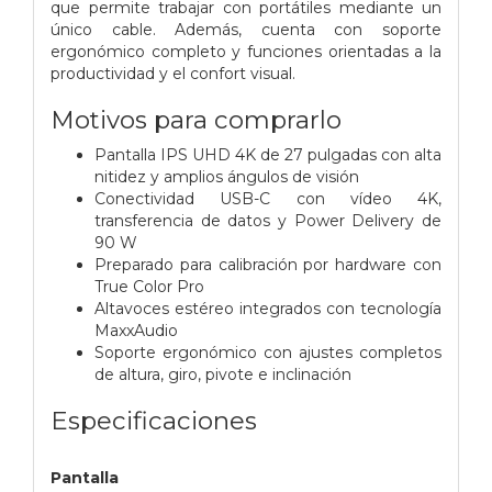
que permite trabajar con portátiles mediante un
único cable. Además, cuenta con soporte
ergonómico completo y funciones orientadas a la
productividad y el confort visual.
Motivos para comprarlo
Pantalla IPS UHD 4K de 27 pulgadas con alta
nitidez y amplios ángulos de visión
Conectividad USB-C con vídeo 4K,
transferencia de datos y Power Delivery de
90 W
Preparado para calibración por hardware con
True Color Pro
Altavoces estéreo integrados con tecnología
MaxxAudio
Soporte ergonómico con ajustes completos
de altura, giro, pivote e inclinación
Especificaciones
Pantalla