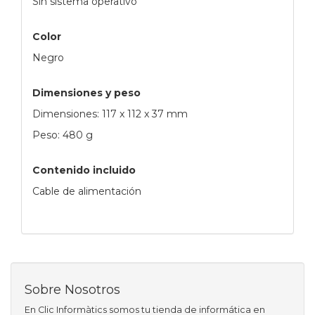
Sin sistema operativo
Color
Negro
Dimensiones y peso
Dimensiones: 117 x 112 x 37 mm
Peso: 480 g
Contenido incluido
Cable de alimentación
Sobre Nosotros
En Clic Informàtics somos tu tienda de informática en