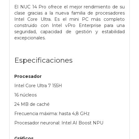
El NUC 14 Pro ofrece el mejor rendimiento de su
clase gracias a la nueva familia de procesadores
Intel Core Ultra. Es el mini PC más completo
construido con Intel vPro Enterprise para una
seguridad, capacidad de gestión y estabilidad
excepcionales.
Especificaciones
Procesador
Intel Core Ultra 7 155H
16 núcleos
24 MB de caché
Frecuencia máxima: hasta 4,8 GHz
Procesador neuronal: Intel AI Boost NPU
Gráficos