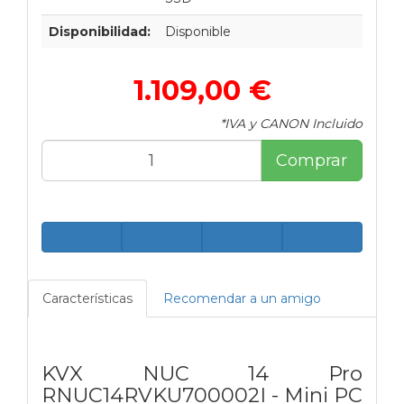
Disponibilidad:
Disponible
1.109,00 €
*IVA y CANON Incluido
Comprar
Características
Recomendar a un amigo
KVX NUC 14 Pro
RNUC14RVKU700002I - Mini PC