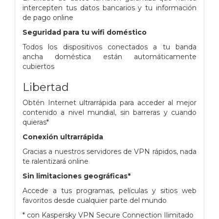
intercepten tus datos bancarios y tu información
de pago online
Seguridad para tu wifi doméstico
Todos los dispositivos conectados a tu banda
ancha doméstica están automáticamente
cubiertos
Libertad
Obtén Internet ultrarrápida para acceder al mejor
contenido a nivel mundial, sin barreras y cuando
quieras*
Conexión ultrarrápida
Gracias a nuestros servidores de VPN rápidos, nada
te ralentizará online
Sin limitaciones geográficas*
Accede a tus programas, películas y sitios web
favoritos desde cualquier parte del mundo
* con Kaspersky VPN Secure Connection Ilimitado