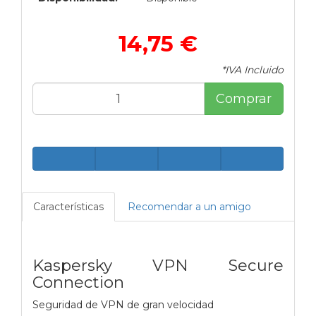
14,75 €
*IVA Incluido
Comprar
Características
Recomendar a un amigo
Kaspersky VPN Secure
Connection
Seguridad de VPN de gran velocidad