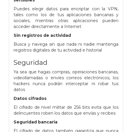
Puedes elegir datos para encriptar con la VPN,
tales como los de tus aplicaciones bancarias y
sociales, mientras otras aplicaciones pueden
acceder directamente a Internet
Sin registros de actividad
Busca y navega sin que nada ni nadie mantenga
registros digitales de tu actividad e historial
Seguridad
Ya sea que hagas compras, operaciones bancarias,
videollamadas o envíes correos electrónicos, los
hackers nunca podrán interceptar ni robar tus
datos
Datos cifrados
El cifrado de nivel militar de 256 bits evita que los
delincuentes roben los datos que envías y recibes
Seguridad bancaria
El cifrado de datos también garantiza que nunca