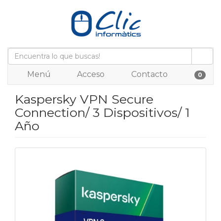
Menú
Acceso
Contacto
0
Kaspersky VPN Secure
Connection/ 3 Dispositivos/ 1
Año