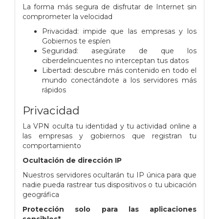
La forma más segura de disfrutar de Internet sin
comprometer la velocidad
Privacidad: impide que las empresas y los
Gobiernos te espíen
Seguridad: asegúrate de que los
ciberdelincuentes no interceptan tus datos
Libertad: descubre más contenido en todo el
mundo conectándote a los servidores más
rápidos
Privacidad
La VPN oculta tu identidad y tu actividad online a
las empresas y gobiernos que registran tu
comportamiento
Ocultación de dirección IP
Nuestros servidores ocultarán tu IP única para que
nadie pueda rastrear tus dispositivos o tu ubicación
geográfica
Protección solo para las aplicaciones
sensibles*