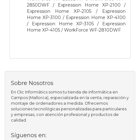
2850DWF / Expression Home XP-2100 /
Expression Home XP-2105 / Expression
Home XP-3100 / Expression Home XP-4100
/ Expression Home XP-3105 / Expression
Home XP-4105 / WorkForce WF-2810DWF
Sobre Nosotros
En Clic Informàtics somos tu tienda de informática en
Campos (Mallorca), especializada en la venta, reparación y
montaje de ordenadores a medida. Ofrecemos
soluciones tecnológicas personalizadas para particulares
y empresas, con atención profesional y productos de
calidad.
Síguenos en: