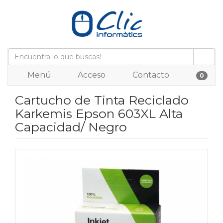
Menú
Acceso
Contacto
0
Cartucho de Tinta Reciclado
Karkemis Epson 603XL Alta
Capacidad/ Negro