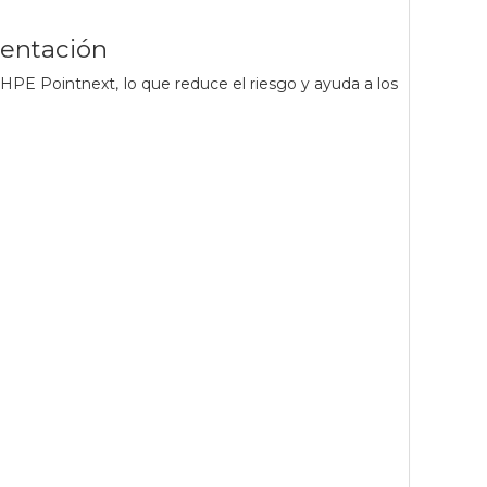
ementación
PE Pointnext, lo que reduce el riesgo y ayuda a los