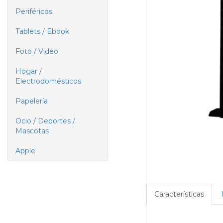
Periféricos
Tablets / Ebook
Foto / Video
Hogar /
Electrodomésticos
Papelería
Ocio / Deportes /
Mascotas
Apple
Características