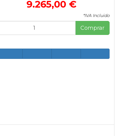
9.265,00 €
*IVA Incluido
Comprar