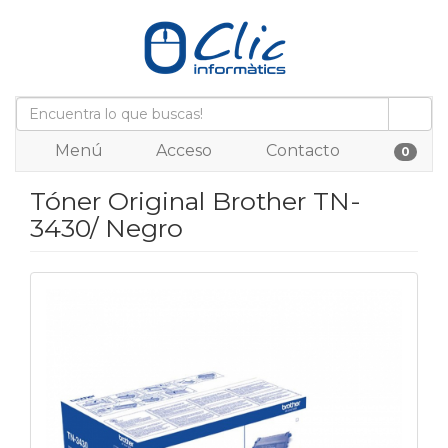
Menú
Acceso
Contacto
0
Tóner Original Brother TN-
3430/ Negro