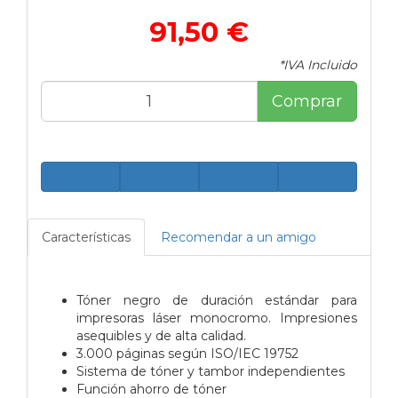
91,50 €
*IVA Incluido
Comprar
Características
Recomendar a un amigo
Tóner negro de duración estándar para
impresoras láser monocromo. Impresiones
asequibles y de alta calidad.
3.000 páginas según ISO/IEC 19752
Sistema de tóner y tambor independientes
Función ahorro de tóner