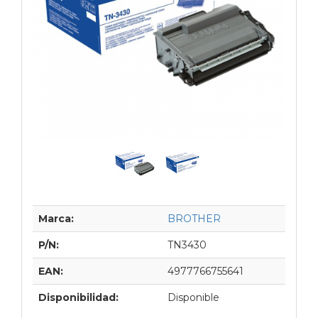
Marca:
BROTHER
P/N:
TN3430
EAN:
4977766755641
Disponibilidad:
Disponible