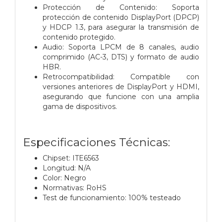
Protección de Contenido: Soporta
protección de contenido DisplayPort (DPCP)
y HDCP 1.3, para asegurar la transmisión de
contenido protegido.
Audio: Soporta LPCM de 8 canales, audio
comprimido (AC-3, DTS) y formato de audio
HBR.
Retrocompatibilidad: Compatible con
versiones anteriores de DisplayPort y HDMI,
asegurando que funcione con una amplia
gama de dispositivos.
Especificaciones Técnicas:
Chipset: ITE6563
Longitud: N/A
Color: Negro
Normativas: RoHS
Test de funcionamiento: 100% testeado